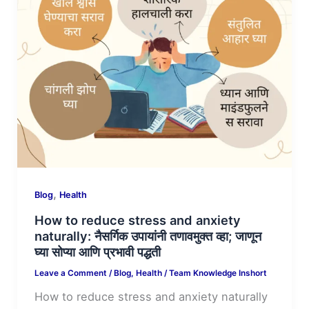
,
Blog
Health
How to reduce stress and anxiety
naturally: नैसर्गिक उपायांनी तणावमुक्त व्हा; जाणून
घ्या सोप्या आणि प्रभावी पद्धती
Leave a Comment
/
Blog
,
Health
/
Team Knowledge Inshort
How to reduce stress and anxiety naturally