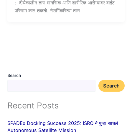
: दीर्घकालीन ताण मानसिक आणि शारीरिक आरोग्यावर वाईट
परिणाम करू शकतो. नैसर्गिकरित्या ताण
Search
Search
Recent Posts
SPADEx Docking Success 2025: ISRO ने पुन्हा साधलं
Autonomous Satellite Mission