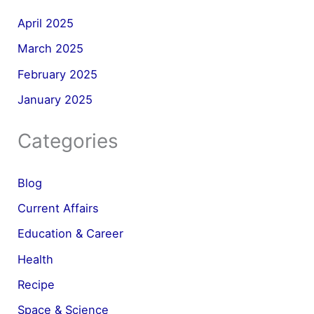
April 2025
March 2025
February 2025
January 2025
Categories
Blog
Current Affairs
Education & Career
Health
Recipe
Space & Science