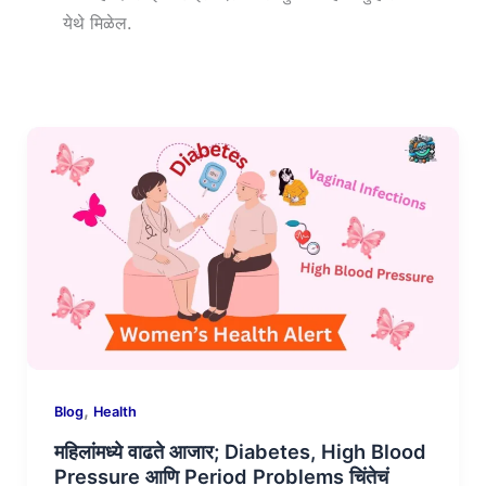
येथे मिळेल.
,
Blog
Health
महिलांमध्ये वाढते आजार; Diabetes, High Blood
Pressure आणि Period Problems चिंतेचं