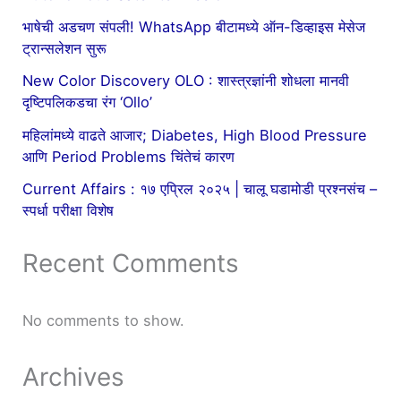
भाषेची अडचण संपली! WhatsApp बीटामध्ये ऑन-डिव्हाइस मेसेज
ट्रान्सलेशन सुरू
New Color Discovery OLO : शास्त्रज्ञांनी शोधला मानवी
दृष्टिपलिकडचा रंग ‘Ollo’
महिलांमध्ये वाढते आजार; Diabetes, High Blood Pressure
आणि Period Problems चिंतेचं कारण
Current Affairs : १७ एप्रिल २०२५ | चालू घडामोडी प्रश्नसंच –
स्पर्धा परीक्षा विशेष
Recent Comments
No comments to show.
Archives