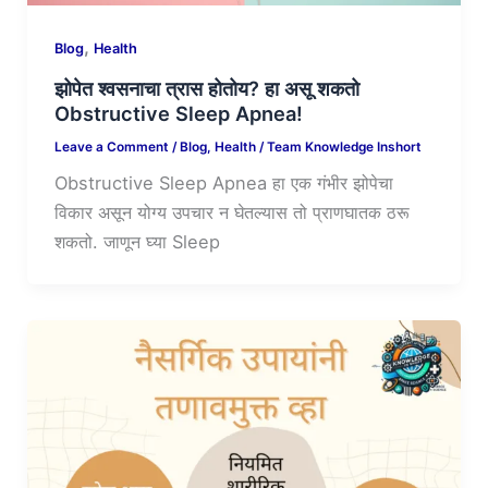
,
Blog
Health
झोपेत श्वसनाचा त्रास होतोय? हा असू शकतो
Obstructive Sleep Apnea!
Leave a Comment
/
Blog
,
Health
/
Team Knowledge Inshort
Obstructive Sleep Apnea हा एक गंभीर झोपेचा
विकार असून योग्य उपचार न घेतल्यास तो प्राणघातक ठरू
शकतो. जाणून घ्या Sleep