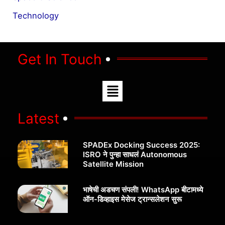
Technology
Get In Touch
Menu
Latest
SPADEx Docking Success 2025:
ISRO ने पुन्हा साधलं Autonomous
Satellite Mission
भाषेची अडचण संपली! WhatsApp बीटामध्ये
ऑन-डिव्हाइस मेसेज ट्रान्सलेशन सुरू