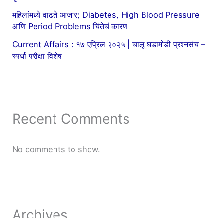
महिलांमध्ये वाढते आजार; Diabetes, High Blood Pressure
आणि Period Problems चिंतेचं कारण
Current Affairs : १७ एप्रिल २०२५ | चालू घडामोडी प्रश्नसंच –
स्पर्धा परीक्षा विशेष
Recent Comments
No comments to show.
Archives