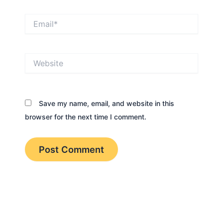
Email*
Website
Save my name, email, and website in this
browser for the next time I comment.