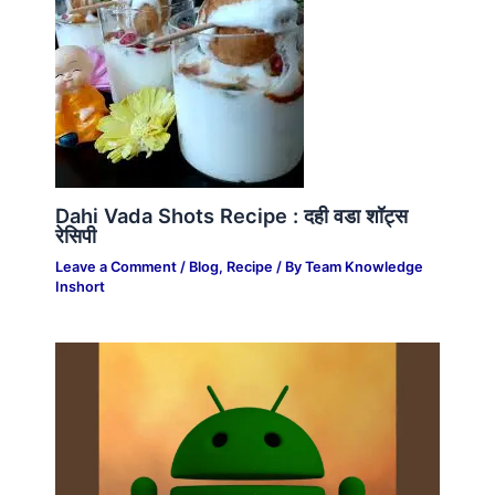
Dahi Vada Shots Recipe : दही वडा शॉट्स
रेसिपी
Leave a Comment
/
Blog
,
Recipe
/ By
Team Knowledge
Inshort