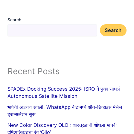
Search
Search
Recent Posts
SPADEx Docking Success 2025: ISRO ने पुन्हा साधलं
Autonomous Satellite Mission
भाषेची अडचण संपली! WhatsApp बीटामध्ये ऑन-डिव्हाइस मेसेज
ट्रान्सलेशन सुरू
New Color Discovery OLO : शास्त्रज्ञांनी शोधला मानवी
दृष्टिपलिकडचा रंग ‘Ollo’