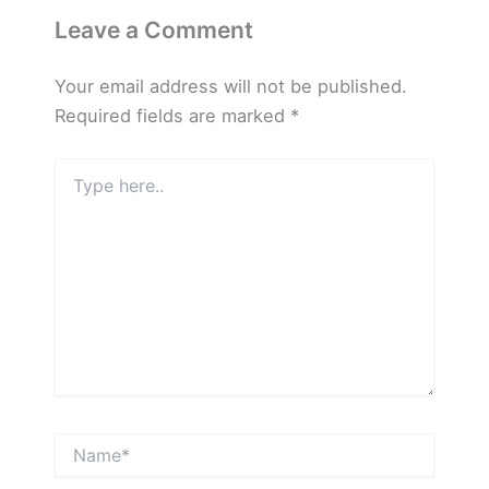
Leave a Comment
Your email address will not be published.
Required fields are marked
*
Type
here..
Name*