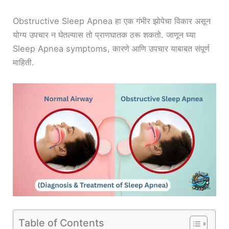
Obstructive Sleep Apnea हा एक गंभीर झोपेचा विकार असून
योग्य उपचार न घेतल्यास तो प्राणघातक ठरू शकतो. जाणून घ्या
Sleep Apnea symptoms, कारणे आणि उपचार याबाबत संपूर्ण
माहिती.
Table of Contents