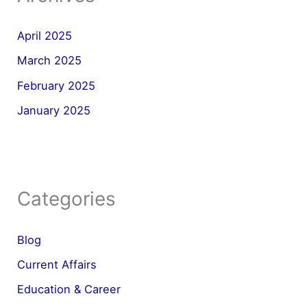
April 2025
March 2025
February 2025
January 2025
Categories
Blog
Current Affairs
Education & Career