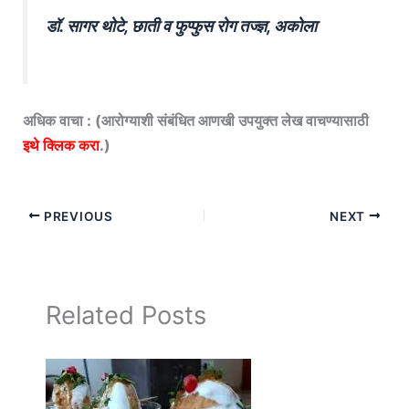
डॉ. सागर थोटे, छाती व फुप्फुस रोग तज्ज्ञ, अकोला
अधिक वाचा : (आरोग्याशी संबंधित आणखी उपयुक्त लेख वाचण्यासाठी
इथे क्लिक करा
.)
PREVIOUS
NEXT
Related Posts