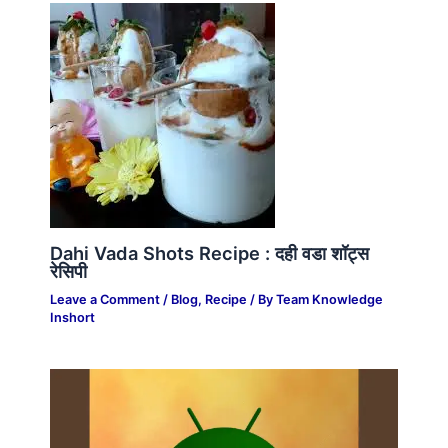
Dahi Vada Shots Recipe : दही वडा शॉट्स
रेसिपी
Leave a Comment
/
Blog
,
Recipe
/ By
Team Knowledge
Inshort