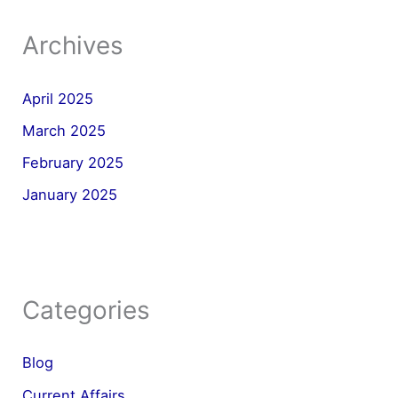
Archives
April 2025
March 2025
February 2025
January 2025
Categories
Blog
Current Affairs