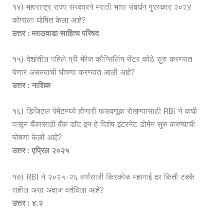
१४) महाराष्ट्र राज्य सरकारने मराठी भाषा संवर्धन पुरस्कार २०२४
कोणाला घोषित केला आहे?
उत्तर : मराठवाडा साहित्य परिषद
१५) देशांतील पहिले प्री मॅरेज कौन्सिलिंग सेंटर कोठे सुरु करण्यात
येणार असल्याची घोषणा करण्यात आली आहे?
उत्तर : नाशिक
१६) डिजिटल पेमेंटमध्ये होणारी फसवणूक रोखण्यासाठी RBI ने कधी
पासून बँकांसाठी बँक डॉट इन हे विशेष इंटरनेट डोमेन सुरु करण्याची
घोषणा केली आहे?
उत्तर : एप्रिल २०२५
१७) RBI ने २०२५-२६ वर्षांसाठी किरकोळ महागाई दर किती टक्के
राहील असा अंदाज वर्तविला आहे?
उत्तर : ४.२