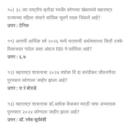
१०) ३८ व्या राष्ट्रीय क्रीडा स्पर्धेत कोणत्या खेळामध्ये महाराष्ट्र
राज्याच्या महिला संघाने सांघिक सुवर्ण पदक जिंकले आहे?
उत्तर : टेनिस
११) आगामी आर्थिक वर्ष २०२६ मध्ये भारताची अर्थव्यवस्था किती टक्के
विकासदर गाठेल असा अंदाज RBI ने वर्तविला आहे?
उत्तर : ६.७
१२) महाराष्ट्र शासनाचा २०२४ वर्षाचा विं दा करंदीकर जीवनगौरव
पुरस्कार कोणाला जाहीर झाला आहे?
उत्तर : रा रं बोराडे
१३) महाराष्ट्र शासनाचा डॉ.अशोक केळकर मराठी भाषा अभ्यासक
पुरस्कार २०२४ कोणाला जाहीर झाला आहे?
उत्तर : डॉ. रमेश सूर्यवंशी