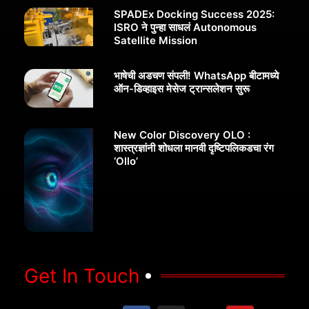
SPADEx Docking Success 2025:
ISRO ने पुन्हा साधलं Autonomous
Satellite Mission
भाषेची अडचण संपली! WhatsApp बीटामध्ये
ऑन-डिव्हाइस मेसेज ट्रान्सलेशन सुरू
New Color Discovery OLO :
शास्त्रज्ञांनी शोधला मानवी दृष्टिपलिकडचा रंग
‘Ollo’
Get In Touch