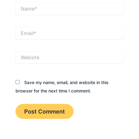
Name*
Email*
Website
Save my name, email, and website in this
browser for the next time I comment.