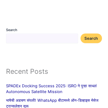
Search
Search
Recent Posts
SPADEx Docking Success 2025: ISRO ने पुन्हा साधलं
Autonomous Satellite Mission
भाषेची अडचण संपली! WhatsApp बीटामध्ये ऑन-डिव्हाइस मेसेज
ट्रान्सलेशन सुरू