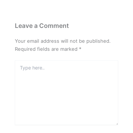
Leave a Comment
Your email address will not be published.
Required fields are marked
*
Type
here..