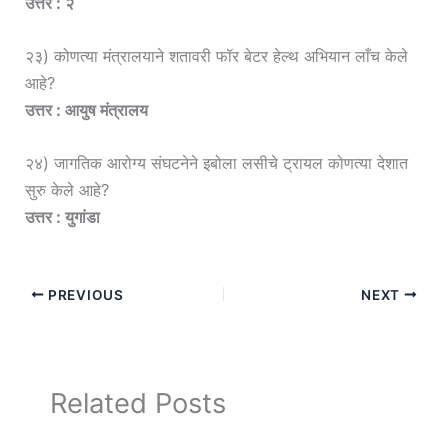
उत्तर : २
२३) कोणत्या मंत्रालयाने शतावरी फॉर बेटर हेल्थ अभियान लाँच केले
आहे?
उत्तर : आयुष मंत्रालय
२४) जागतिक आरोग्य संघटनेने इबोला लसीचे ट्रायल कोणत्या देशात
सुरु केले आहे?
उत्तर : युगांडा
PREVIOUS
NEXT
Related Posts