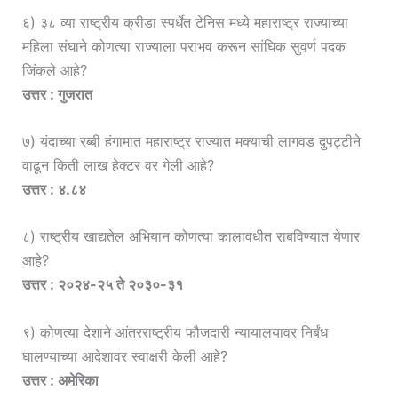
६) ३८ व्या राष्ट्रीय क्रीडा स्पर्धेत टेनिस मध्ये महाराष्ट्र राज्याच्या
महिला संघाने कोणत्या राज्याला पराभव करून सांघिक सुवर्ण पदक
जिंकले आहे?
उत्तर : गुजरात
७) यंदाच्या रब्बी हंगामात महाराष्ट्र राज्यात मक्याची लागवड दुपट्टीने
वाढून किती लाख हेक्टर वर गेली आहे?
उत्तर : ४.८४
८) राष्ट्रीय खाद्यतेल अभियान कोणत्या कालावधीत राबविण्यात येणार
आहे?
उत्तर : २०२४-२५ ते २०३०-३१
९) कोणत्या देशाने आंतरराष्ट्रीय फौजदारी न्यायालयावर निर्बंध
घालण्याच्या आदेशावर स्वाक्षरी केली आहे?
उत्तर : अमेरिका