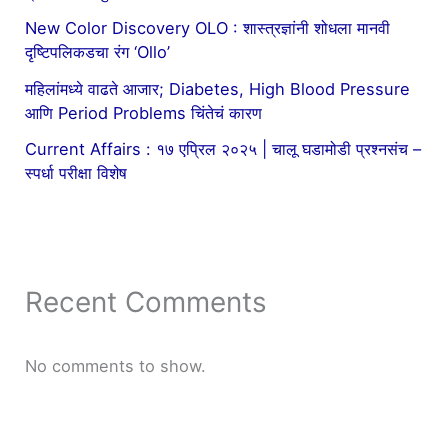
New Color Discovery OLO : शास्त्रज्ञांनी शोधला मानवी
दृष्टिपलिकडचा रंग ‘Ollo’
महिलांमध्ये वाढते आजार; Diabetes, High Blood Pressure
आणि Period Problems चिंतेचं कारण
Current Affairs : १७ एप्रिल २०२५ | चालू घडामोडी प्रश्नसंच –
स्पर्धा परीक्षा विशेष
Recent Comments
No comments to show.