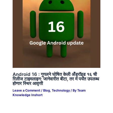
Android 16 : गुगलने घोषित केली अँड्रॉइड १६ ची
रिलीज टाइमलाइन: जानेवारीत बीटा, तर मे पर्यंत उपलब्ध
होणार स्थिर आवृत्ती
Leave a Comment
/
Blog
,
Technology
/ By
Team
Knowledge Inshort