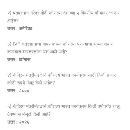
२) पंतप्रधान नरेंद्र मोदी कोणत्या देशाच्या २ दिवसीय दौऱ्यावर जाणार
आहेत?
उत्तर : अमेरिका
३) IVF तंत्रज्ञानाचा वापर करून कोणत्या प्राण्याचा भ्रूण तयार
करण्यात शास्त्रज्ञांना यश आले आहे?
उत्तर : कांगारू
४) केंद्रिय मंत्रीमंडळाने कौशल्य भारत कार्यक्रमासाठी किती हजार
कोटी रुपये मंजूर केले आहेत?
उत्तर : ८८००
५) केंद्रिय मंत्रीमंडळाने कौशल्य भारत कार्यक्रम किती वर्षापर्यंत चालू
ठेवण्यास मंजूरी दिली आहे?
उत्तर : २०२६