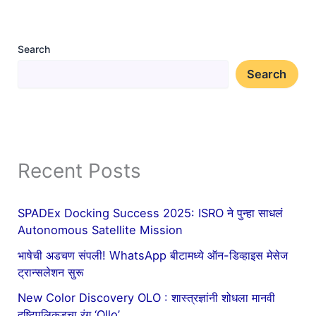
Search
Search
Recent Posts
SPADEx Docking Success 2025: ISRO ने पुन्हा साधलं
Autonomous Satellite Mission
भाषेची अडचण संपली! WhatsApp बीटामध्ये ऑन-डिव्हाइस मेसेज
ट्रान्सलेशन सुरू
New Color Discovery OLO : शास्त्रज्ञांनी शोधला मानवी
दृष्टिपलिकडचा रंग ‘Ollo’