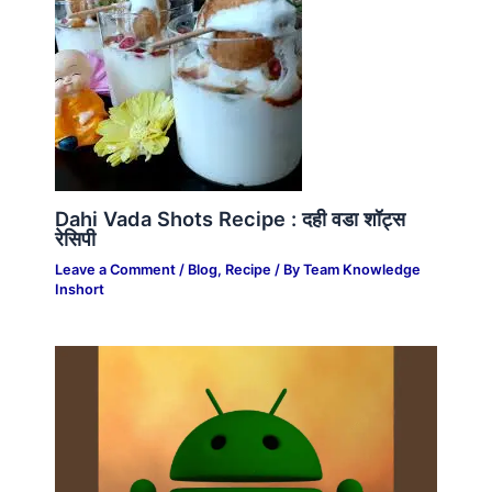
Dahi Vada Shots Recipe : दही वडा शॉट्स
रेसिपी
Leave a Comment
/
Blog
,
Recipe
/ By
Team Knowledge
Inshort