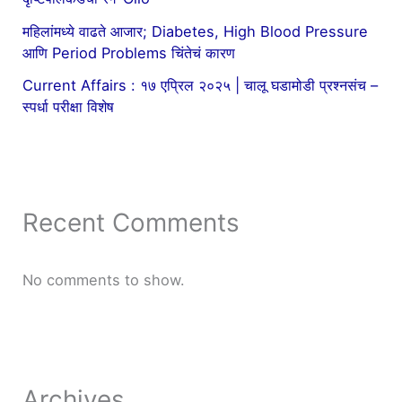
महिलांमध्ये वाढते आजार; Diabetes, High Blood Pressure
आणि Period Problems चिंतेचं कारण
Current Affairs : १७ एप्रिल २०२५ | चालू घडामोडी प्रश्नसंच –
स्पर्धा परीक्षा विशेष
Recent Comments
No comments to show.
Archives