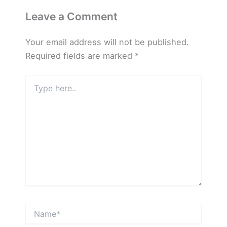
Leave a Comment
Your email address will not be published.
Required fields are marked
*
Type
here..
Name*