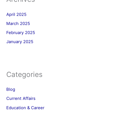
April 2025
March 2025
February 2025
January 2025
Categories
Blog
Current Affairs
Education & Career