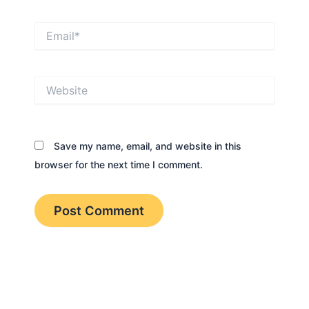
Email*
Website
Save my name, email, and website in this
browser for the next time I comment.